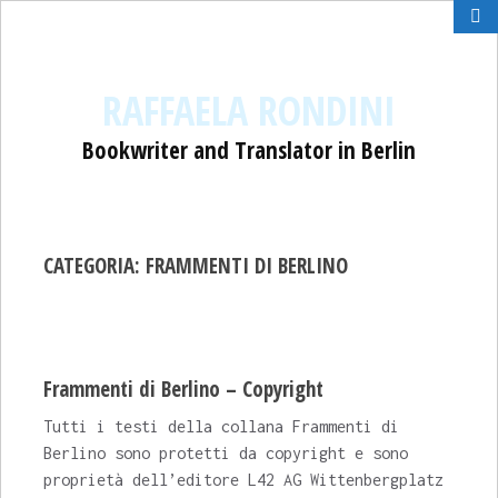
RAFFAELA RONDINI
Bookwriter and Translator in Berlin
CATEGORIA: FRAMMENTI DI BERLINO
Frammenti di Berlino – Copyright
Tutti i testi della collana Frammenti di
Berlino sono protetti da copyright e sono
proprietà dell’editore L42 AG Wittenbergplatz