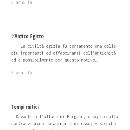
8 anni fa
L’Antico Egitto
La civiltà egizia fu certamente una delle
più importanti ed affascinanti dell’antichità
ed è possibilmente per questo motivo…
8 anni fa
Tempi mitici
Davanti all’altare di Pergamo, o meglio alla
nostra visione immaginaria di esso, visto che