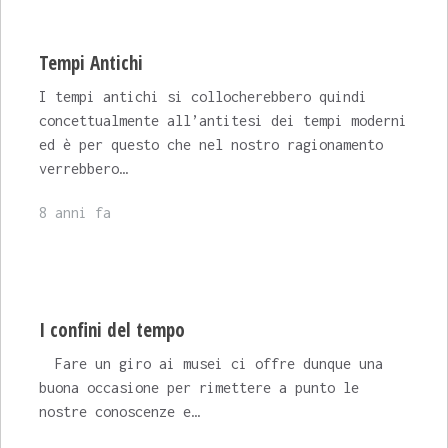
Tempi Antichi
I tempi antichi si collocherebbero quindi
concettualmente all’antitesi dei tempi moderni
ed è per questo che nel nostro ragionamento
verrebbero…
8 anni fa
I confini del tempo
Fare un giro ai musei ci offre dunque una
buona occasione per rimettere a punto le
nostre conoscenze e…