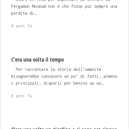
Pergamon Museum non è che fosse poi sempre una
perdita di…
8 anni fa
C’era una volta il tempo
Per raccontare la storia dell’umanità
bisognerebbe conoscere un po’ di fatti, almeno
i principali, disporli per benino su un…
8 anni fa